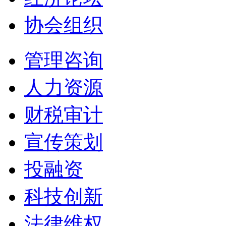
协会组织
管理咨询
人力资源
财税审计
宣传策划
投融资
科技创新
法律维权