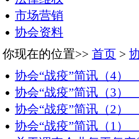
市场营销
协会资料
你现在的位置>>
首页
>
协会“战疫”简讯（4
协会“战疫”简讯（3
协会“战疫”简讯（2
协会“战疫”简讯（1