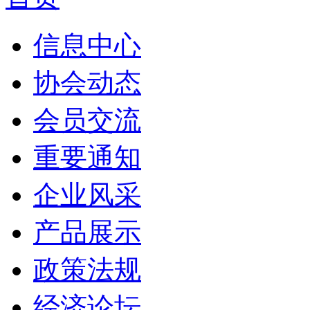
信息中心
协会动态
会员交流
重要通知
企业风采
产品展示
政策法规
经济论坛