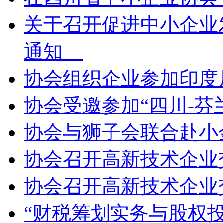
关于召开促进中小企业
通知
协会组织企业参加印
协会受邀参加“四川-
协会与狮子会联合赴
协会召开高新技术企
协会召开高新技术企
“财税筹划实务与股权