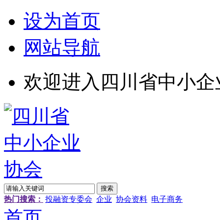
设为首页
网站导航
欢迎进入四川省中小企
热门搜索：
投融资专委会
企业
协会资料
电子商务
首页