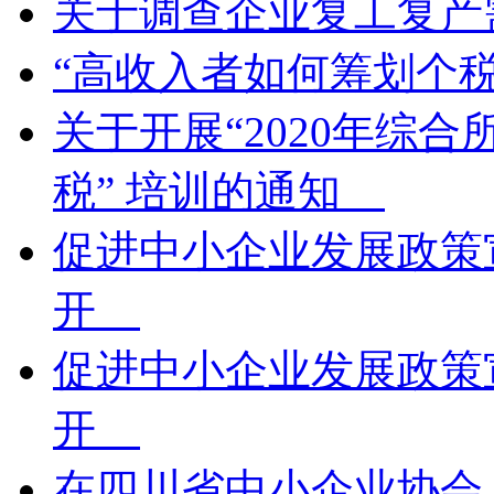
关于调查企业复工复
“高收入者如何筹划个
关于开展“2020年综
税” 培训的通知
促进中小企业发展政策
开
促进中小企业发展政策
开
在四川省中小企业协会