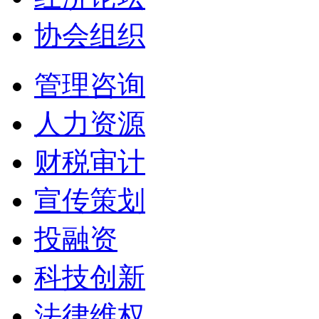
协会组织
管理咨询
人力资源
财税审计
宣传策划
投融资
科技创新
法律维权