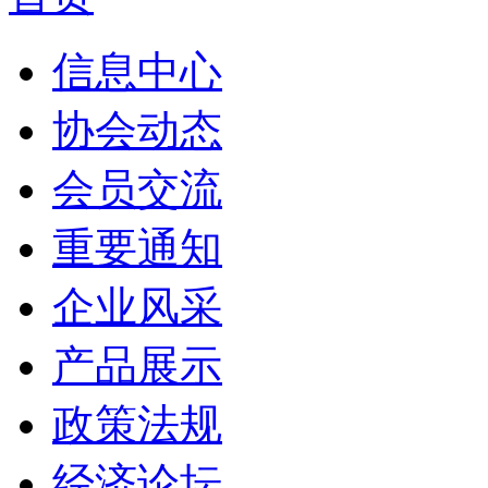
信息中心
协会动态
会员交流
重要通知
企业风采
产品展示
政策法规
经济论坛