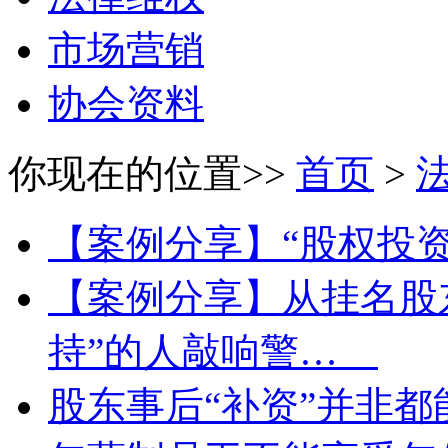
市场营销
协会资料
你现在的位置>>
首页
>
【案例分享】“股权投
【案例分享】从挂名股
持”的人敲响警…
股东事后“补资”并非