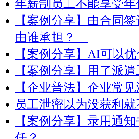
年薪制员工不能享受
【案例分享】由合同签
由谁承担？
【案例分享】AI可以
【案例分享】用了派遣
【企业普法】企业常见
员工泄密以为没获利就
【案例分享】录用通知
任？