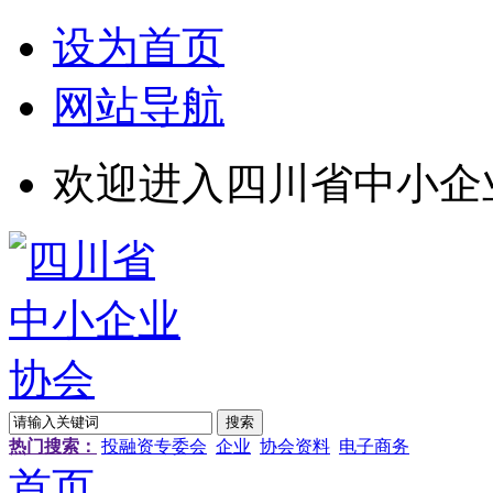
设为首页
网站导航
欢迎进入四川省中小企
热门搜索：
投融资专委会
企业
协会资料
电子商务
首页