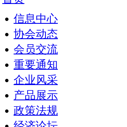
信息中心
协会动态
会员交流
重要通知
企业风采
产品展示
政策法规
经济论坛