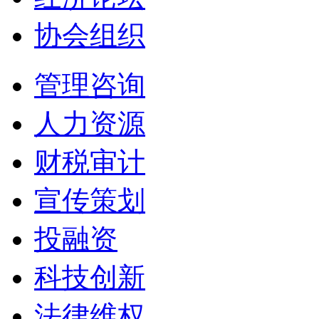
协会组织
管理咨询
人力资源
财税审计
宣传策划
投融资
科技创新
法律维权