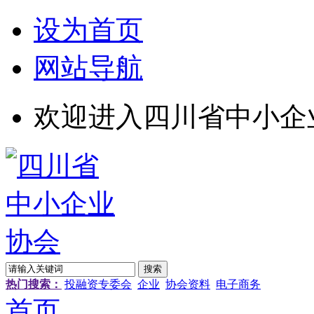
设为首页
网站导航
欢迎进入四川省中小企
热门搜索：
投融资专委会
企业
协会资料
电子商务
首页