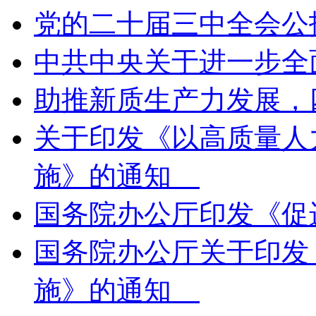
党的二十届三中全会
中共中央关于进一步
助推新质生产力发展
关于印发《以高质量人
施》的通知
国务院办公厅印发《
国务院办公厅关于印发
施》的通知