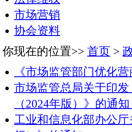
市场营销
协会资料
你现在的位置>>
首页
>
《市场监管部门优化营
市场监管总局关于印发
（2024年版）》的通
工业和信息化部办公厅