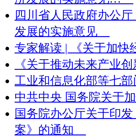
四川省人民政府办公厅
发展的实施意见
专家解读 | 《关于
《关于推动未来产业
工业和信息化部等七
中共中央 国务院关于
国务院办公厅关于印发
案》的通知