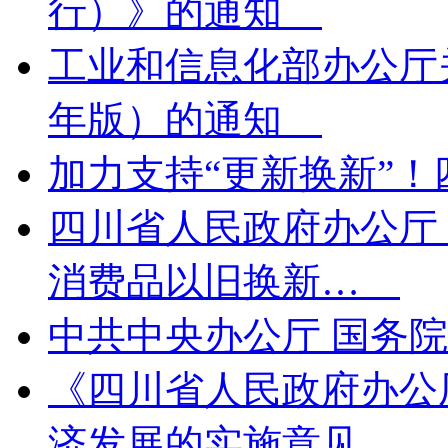
行）》的通知
工业和信息化部办公厅
年版）的通知
加力支持“更新换新”！
四川省人民政府办公厅
消费品以旧换新…
中共中央办公厅 国务
《四川省人民政府办公
济发展的实施意见…