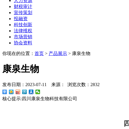
人力资源
财税审计
宣传策划
投融资
科技创新
法律维权
市场营销
协会资料
你现在的位置：
首页
>
产品展示
>
康泉生物
康泉生物
发布日期：2023-07-11 来源： 浏览次数：2832
核心提示:
四川康泉生物科技有限公司