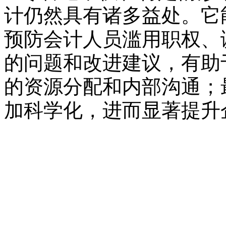
计仍然具有诸多益处。它
预防会计人员滥用职权、
的问题和改进建议，有助
的资源分配和内部沟通；
加科学化，进而显著提升