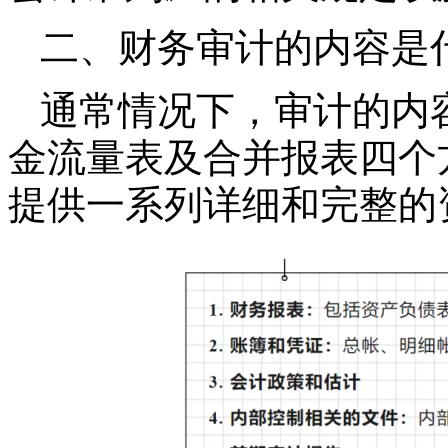
二、财务审计的内容是
通常情况下，审计的内
金流量表及合并报表四个
提供一系列详细和完整的