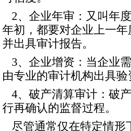
2、企业年审：
又叫年
年初，都要对企业上一年
并出具审计报告。
3、企业增资：
当企业
由专业的审计机构出具验
4、破产清算审计：
破
行再确认的监督过程。
尽管通常仅在特定情形