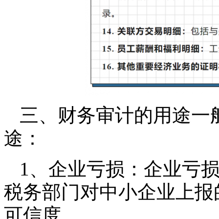
三、财务审计的用途一
途：
1、企业亏损：
企业亏
税务部门对中小企业上报
可信度。