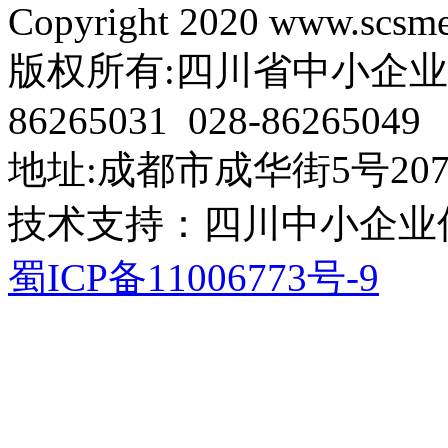
Copyright 2020 www.scsme.
版权所有:四川省中小企业协会 电
86265031 028-86265049
地址:成都市成华街5号207
技术支持：四川中小企业
蜀ICP备11006773号-9