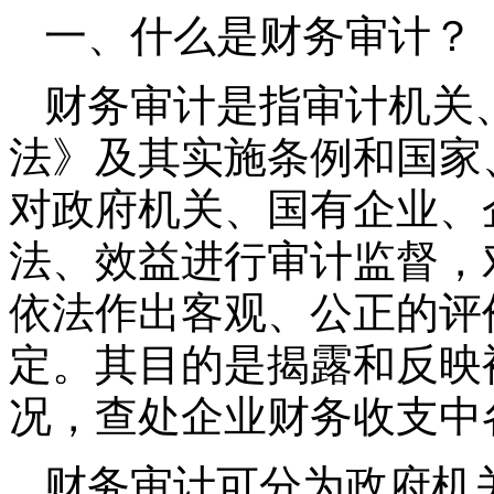
一、什么是财务审计？
财务审计是指审计机关
法》及其实施条例和国家
对政府机关、国有企业、
法、效益进行审计监督，
依法作出客观、公正的评
定。其目的是揭露和反映
况，查处企业财务收支中
财务审计可分为政府机