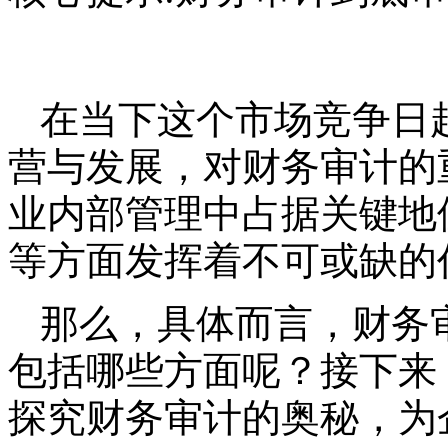
在当下这个市场竞争日
营与发展，对财务审计的
业内部管理中占据关键地
等方面发挥着不可或缺的
那么，具体而言，财务
包括哪些方面呢？接下来
探究财务审计的奥秘，为