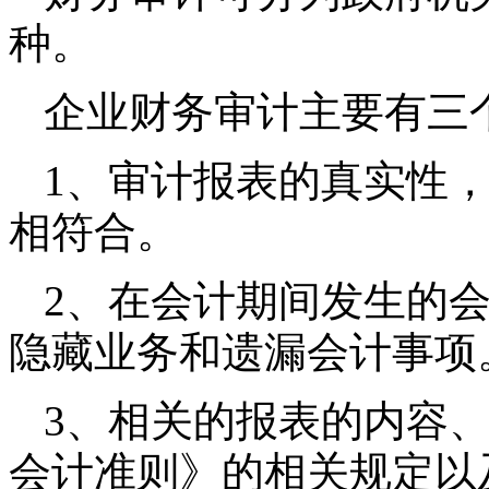
种。
企业财务审计主要有三
1、审计报表的真实性
相符合。
2、在会计期间发生的
隐藏业务和遗漏会计事项
3、相关的报表的内容
会计准则》的相关规定以