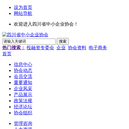
设为首页
网站导航
欢迎进入四川省中小企业协会！
热门搜索：
投融资专委会
企业
协会资料
电子商务
首页
信息中心
协会动态
会员交流
重要通知
企业风采
产品展示
政策法规
经济论坛
协会组织
管理咨询