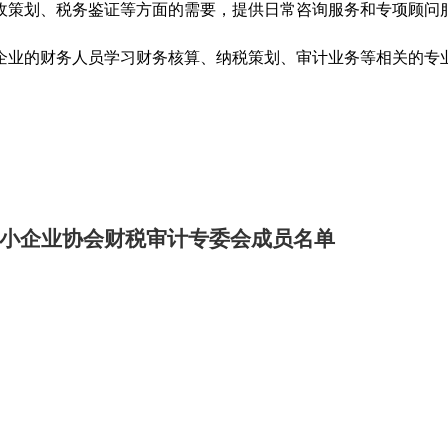
收策划、税务鉴证等方面的需要，提供日常咨询服务和专项顾问
企业的财务人员学习财务核算、纳税策划、审计业务等相关的专
小企业协会财税审计专委会成员名单