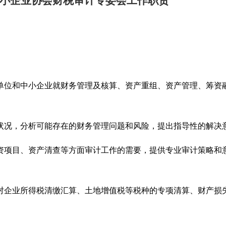
小企业协会财税审计专委会工作职责
单位和中小企业就财务管理及核算、资产重组、资产管理、筹资
状况，分析可能存在的财务管理问题和风险，提出指导性的解决
资项目、资产清查等方面审计工作的需要，提供专业审计策略和
对企业所得税清缴汇算、土地增值税等税种的专项清算、财产损