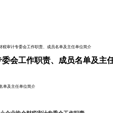
财税审计专委会工作职责、成员名单及主任单位简介
专委会工作职责、成员名单及主
名单及主任单位简介