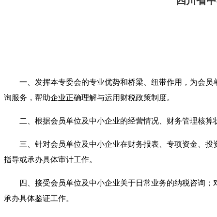
四川省中
一、发挥本专委会的专业优势和桥梁、纽带作用，为会员
询服务，帮助企业正确理解与运用财税政策制度。
二、根据会员单位及中小企业的经营情况、财务管理核算
三、针对会员单位及中小企业在财务报表、专项资金、投
指导或承办具体审计工作。
四、接受会员单位及中小企业关于日常业务的纳税咨询；
承办具体鉴证工作。