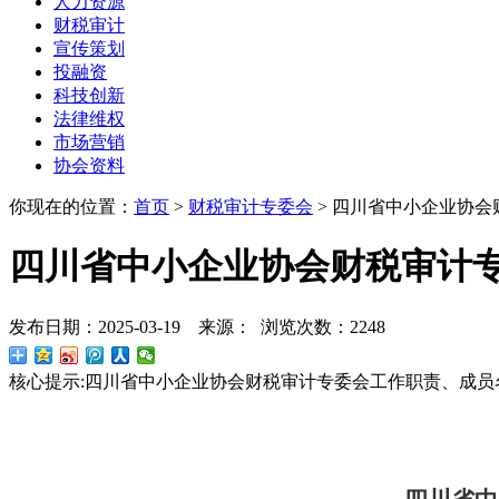
人力资源
财税审计
宣传策划
投融资
科技创新
法律维权
市场营销
协会资料
你现在的位置：
首页
>
财税审计专委会
>
四川省中小企业协会
四川省中小企业协会财税审计
发布日期：2025-03-19 来源： 浏览次数：2248
核心提示:
四川省中小企业协会财税审计专委会工作职责、成员