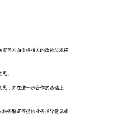
融资等方面提供相关的政策法规咨
意见。
意见，并在进一步合作的基础上，
失税务鉴证等提供业务指导意见或