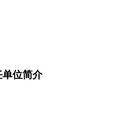
任单位简介