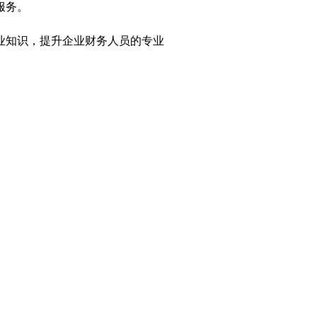
服务。
业知识，提升企业财务人员的专业