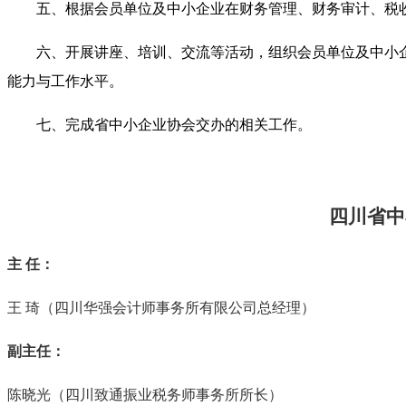
五、根据会员单位及中小企业在财务管理、财务审计、税
六、开展讲座、培训、交流等活动，组织会员单位及中小
能力与工作水平。
七、完成省中小企业协会交办的相关工作。
四川省中
主
任：
王
琦（四川华强会计师事务所有限公司总经理）
副主任：
陈晓光（四川致通振业税务师事务所所长）