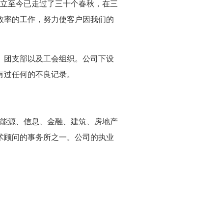
立至今已走过了三十个春秋，在三
效率的工作，努力使客户因我们的
、团支部以及工会组织。公司下设
有过任何的不良记录。
能源、信息、金融、建筑、房地产
术顾问的事务所之一。公司的执业