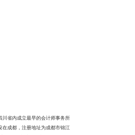
四川省内成立最早的会计师事务所
设在成都，注册地址为成都市锦江