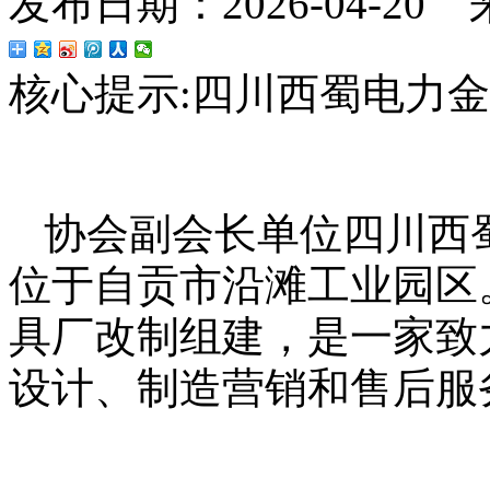
发布日期：2026-04-20
核心提示:
四川西蜀电力金
协会副会长单位四川西
位于自贡市沿滩工业园区
具厂改制组建，是一家致
设计、制造营销和售后服