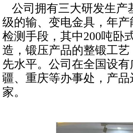
公司拥有三大研发生产
级的输、变电金具，年产
检测手段，其中
200
吨卧
造，锻压产品的整锻工艺
先水平。公司在全国设有
疆、重庆等办事处，产品
家。