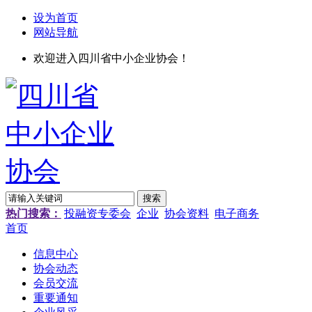
设为首页
网站导航
欢迎进入四川省中小企业协会！
热门搜索：
投融资专委会
企业
协会资料
电子商务
首页
信息中心
协会动态
会员交流
重要通知