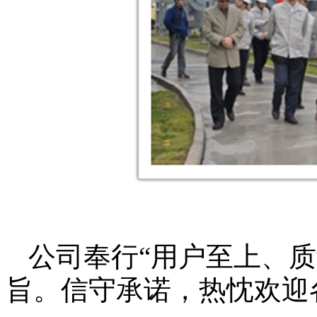
公司奉行“用户至上、
旨。信守承诺，热忱欢迎