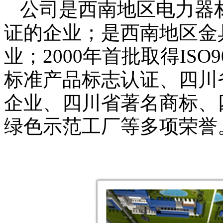
公司是西南地区电力器
证的企业；是西南地区金
业；
2000
年首批取得
ISO9
标准产品标志认证、四川
企业、四川省著名商标、
绿色示范工厂等多项荣誉