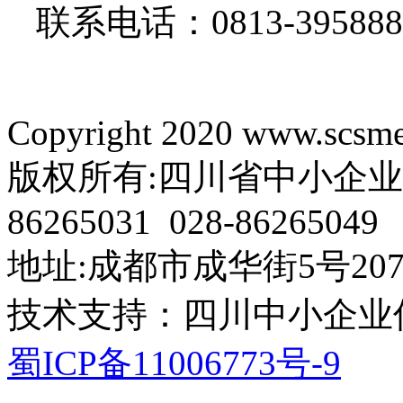
联系电话：
0813-39588
Copyright 2020 www.scsme.
版权所有:四川省中小企业协会 电
86265031 028-86265049
地址:成都市成华街5号207
技术支持：四川中小企业
蜀ICP备11006773号-9