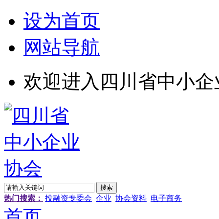
设为首页
网站导航
欢迎进入四川省中小企
热门搜索：
投融资专委会
企业
协会资料
电子商务
首页