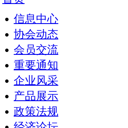
信息中心
协会动态
会员交流
重要通知
企业风采
产品展示
政策法规
经济论坛