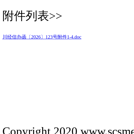
附件列表
>>
川经信办函〔2026
〕123
号附件1-4.doc
Copyright 2020 www.scsme.