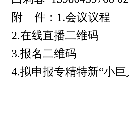
附 件：
1.
会议议程
2.
在线直播二维码
3.
报名二维码
4.
拟申报专精特新“小巨