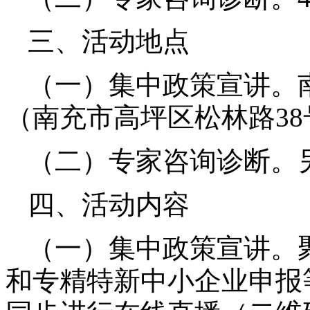
三、活动地点
（一）集中政策宣讲。
（南充市高坪区松林路
38
（二）专家咨询诊断。
四、活动内容
（一）集中政策宣讲。
和专精特新中小企业申报