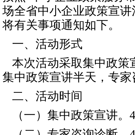
场全省中小企业政策宣讲
将有关事项通知如下。
一、活动形式
本次活动采取集中政策
集中政策宣讲半天，专家
二、活动时间
（一）集中政策宣讲。
（二）专家咨询诊断。