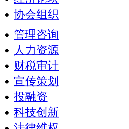
协会组织
管理咨询
人力资源
财税审计
宣传策划
投融资
科技创新
法律维权