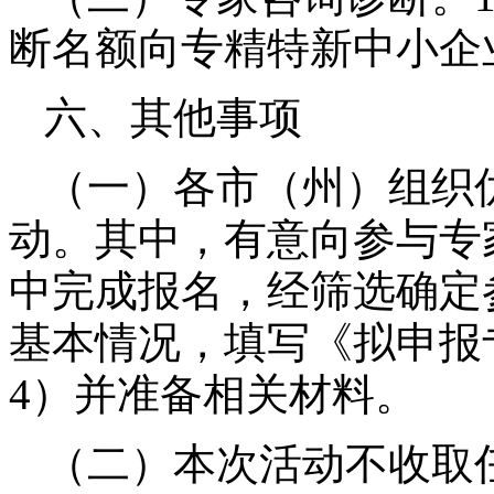
断名额向专精特新中小企
六、其他事项
（一）各市（州）组织
动。其中，有意向参与专
中完成报名，经筛选确定
基本情况，填写《拟申报
4
）并准备相关材料。
（二）本次活动不收取