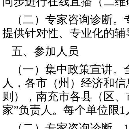
同步进行在线直播（二维
（二）专家咨询诊断。
提供针对性、专业化的辅
五、参加人员
（一）集中政策宣讲。
人，各市（州）经济和信
则），南充市各县（区、
家”负责人。每个单位限
1
（二）专家咨询诊断。