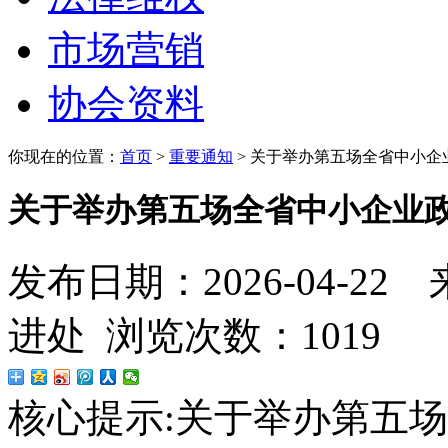
市场营销
协会资料
你现在的位置：
首页
>
重要通知
>
关于举办第五场全省中小企
关于举办第五场全省中小企业政
发布日期：2026-04-
进处 浏览次数：1019
核心提示:
关于举办第五场