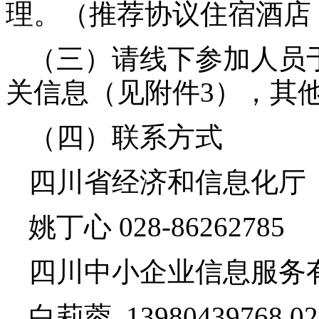
理。（推荐协议住宿酒店
（三）请线下参加人员
关信息（见附件
3
），其
（四）联系方式
四川省经济和信息化厅
姚丁心
028-86262785
四川中小企业信息服务
白莉蓉
13980439768
02