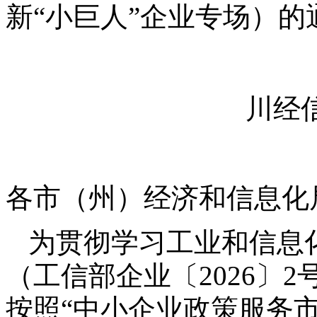
新“小巨人”企业专场）的
川经
各市（州）经济和信息化
为贯彻学习工业和信息
（工信部企业〔
2026
〕
2
按照“中小企业政策服务