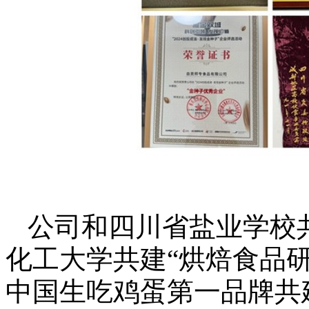
公司和四川省盐业学校
化工大学共建
“
烘焙食品
中国生吃鸡蛋第一品牌共