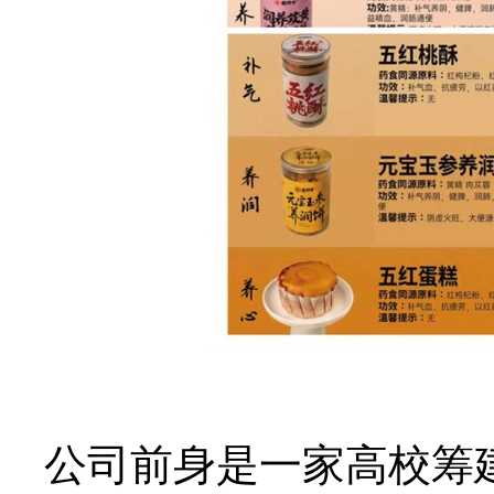
公司前身是一家高校筹