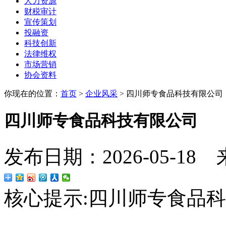
人力资源
财税审计
宣传策划
投融资
科技创新
法律维权
市场营销
协会资料
你现在的位置：
首页
>
企业风采
>
四川师专食品科技有限公司
四川师专食品科技有限公司
发布日期：2026-05-18
核心提示:
四川师专食品科