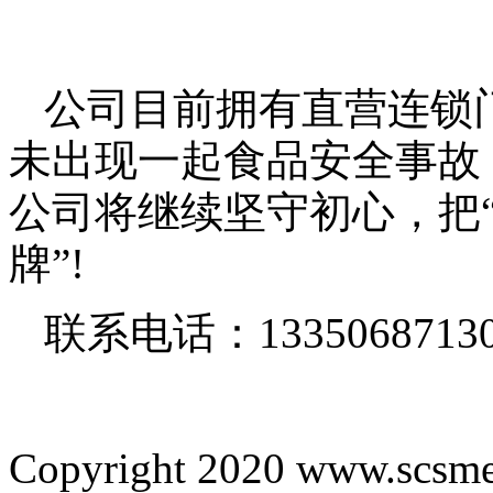
公司目前拥有直营连锁
未出现一起食品安全事故
公司将继续坚守初心，把
牌”
!
联系电话：
1335068713
Copyright 2020 www.scsme.