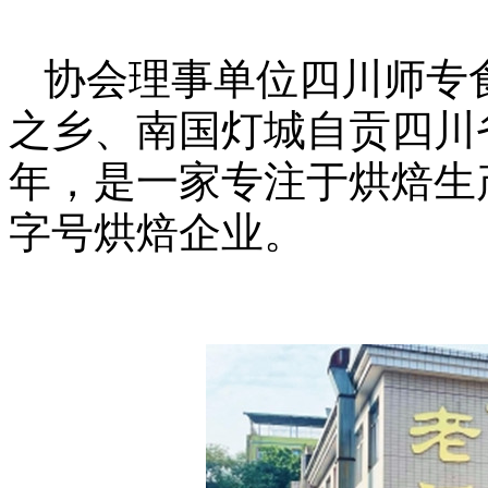
协会理事单位四川师专
之乡、南国灯城自贡四川
年，是一家专注于烘焙生
字号烘焙企业。