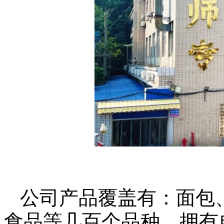
公司产品覆盖有：面包
食品等几百个品种，拥有