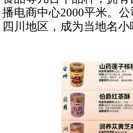
播电商中心
2000
平米。公
四川地区，成为当地名小