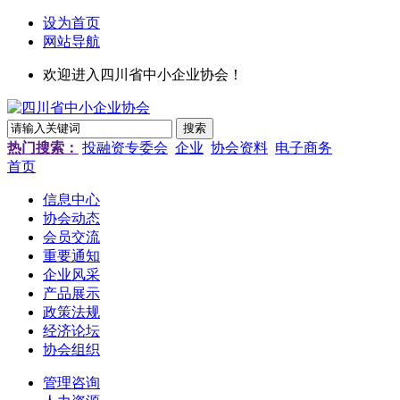
设为首页
网站导航
欢迎进入四川省中小企业协会！
热门搜索：
投融资专委会
企业
协会资料
电子商务
首页
信息中心
协会动态
会员交流
重要通知
企业风采
产品展示
政策法规
经济论坛
协会组织
管理咨询