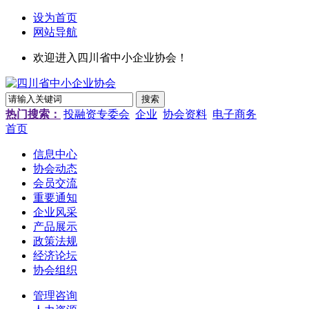
设为首页
网站导航
欢迎进入四川省中小企业协会！
热门搜索：
投融资专委会
企业
协会资料
电子商务
首页
信息中心
协会动态
会员交流
重要通知
企业风采
产品展示
政策法规
经济论坛
协会组织
管理咨询