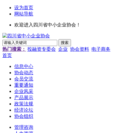
设为首页
网站导航
欢迎进入四川省中小企业协会！
热门搜索：
投融资专委会
企业
协会资料
电子商务
首页
信息中心
协会动态
会员交流
重要通知
企业风采
产品展示
政策法规
经济论坛
协会组织
管理咨询