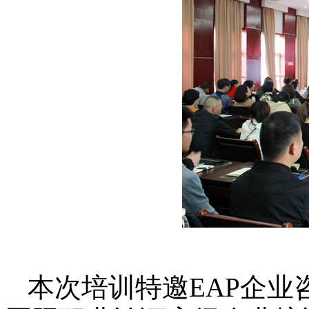
本次培训特邀EAP企业