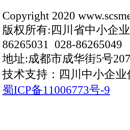
Copyright 2020 www.scsme.
版权所有:四川省中小企业协会 电
86265031 028-86265049
地址:成都市成华街5号207
技术支持：四川中小企业
蜀ICP备11006773号-9