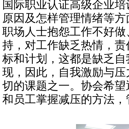
国际职业认证高级企业培
原因及怎样管理情绪等方
职场人士抱怨工作不好做
持，对工作缺乏热情，责
标和计划，这都是缺乏自
现，因此，自我激励与压
切的课题之一。协会希望
和员工掌握减压的方法，