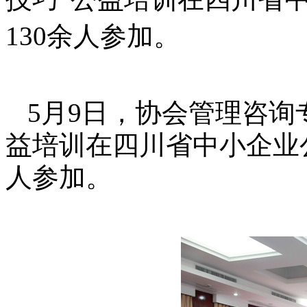
130余人参加。
5
月9日，协会管理咨询
益培训在四川省中小企业公
人参加。